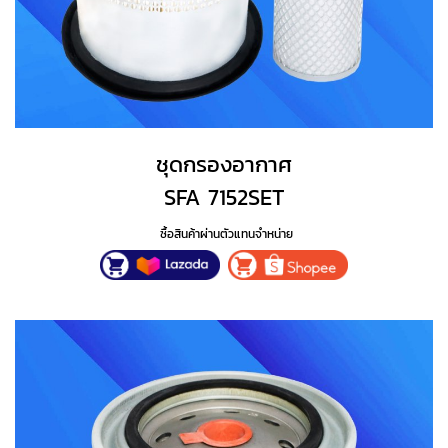
ชุดกรองอากาศ
SFA 7152SET
ซื้อสินค้าผ่านตัวแทนจำหน่าย