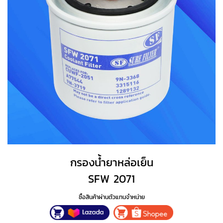
กรองน้ำยาหล่อเย็น
SFW 2071
ซื้อสินค้าผ่านตัวแทนจำหน่าย