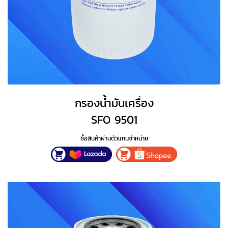
กรองน้ำมันเครื่อง
SFO 9501
ซื้อสินค้าผ่านตัวแทนจำหน่าย