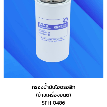
กรองน้ำมันไฮดรอลิก
(ข้างเครื่องยนต์)
SFH 0486