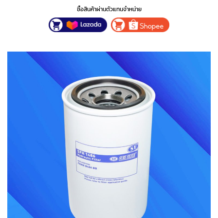
ซื้อสินค้าผ่านตัวแทนจำหน่าย