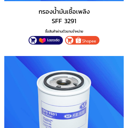
กรองน้ำมันเชื้อเพลิง
SFF 3291
ซื้อสินค้าผ่านตัวแทนจำหน่าย