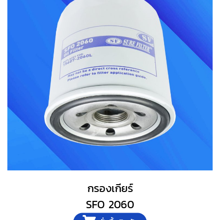
กรองเกียร์
SFO 2060