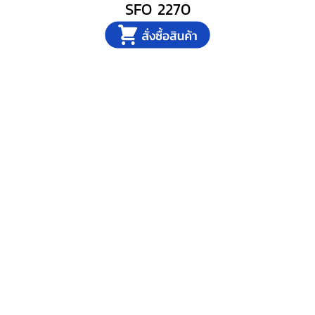
SFO 2270