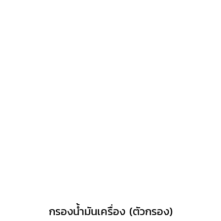
กรองน้ำมันเครื่อง (ตัวกรอง)