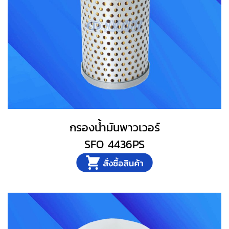
กรองน้ำมันพาวเวอร์
SFO 4436PS