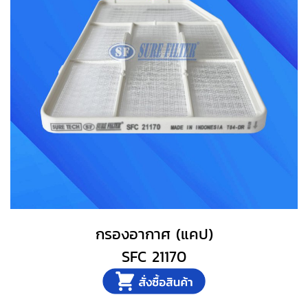
กรองอากาศ (แคป)
SFC 21170