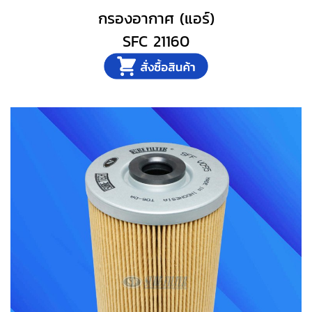
กรองอากาศ (แอร์)
SFC 21160