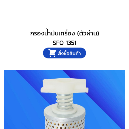
กรองน้ำมันเครื่อง (ตัวผ่าน)
SFO 1351