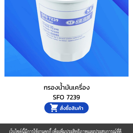
กรองน้ำมันเครื่อง
SFO 7239
เว็บไซต์นี้มีการใช้งานคุกกี้ เพื่อเพิ่มประสิทธิภาพและประสบการณ์ที่ดี