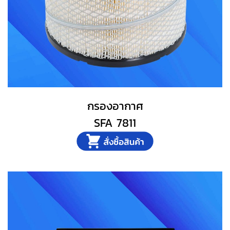
กรองอากาศ
SFA 7811