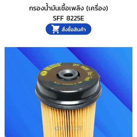
กรองน้ำมันเชื้อเพลิง (เครื่อง)
SFF 8225E