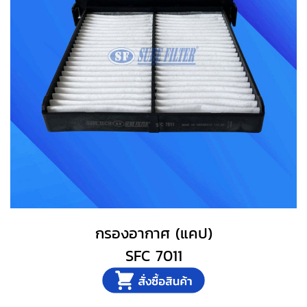
กรองอากาศ (แคป)
SFC 7011