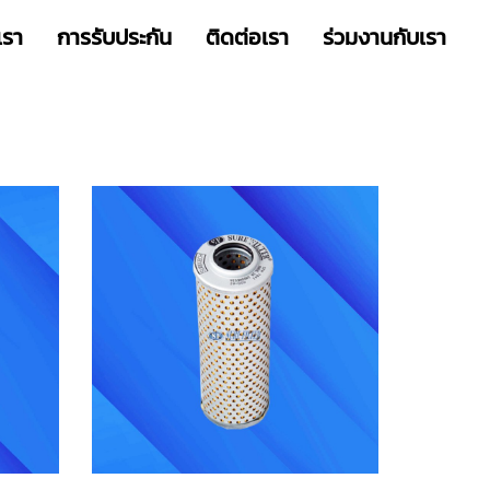
เรา
การรับประกัน
ติดต่อเรา
ร่วมงานกับเรา