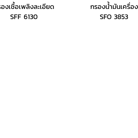
องเชื้อเพลิงละเอียด
กรองน้ำมันเครื่อง
SFF 6130
SFO 3853