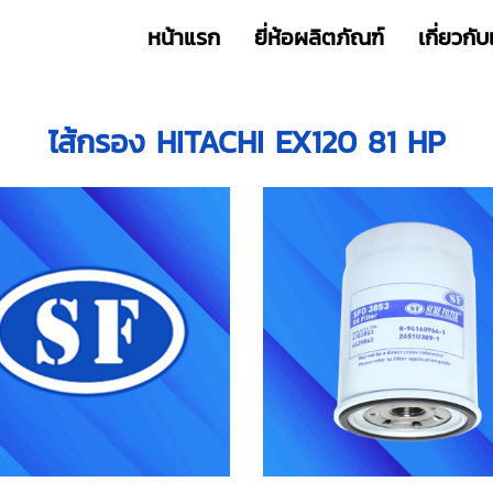
หน้าแรก
ยี่ห้อผลิตภัณฑ์
เกี่ยวกับ
ไส้กรอง HITACHI EX120 81 HP