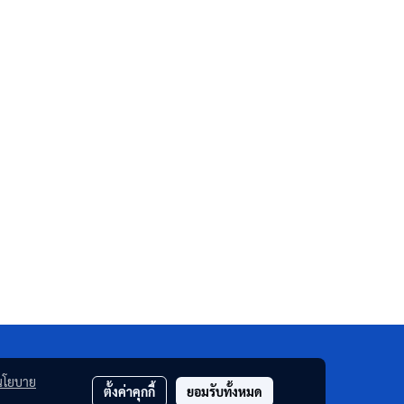
นโยบาย
ตั้งค่าคุกกี้
ยอมรับทั้งหมด