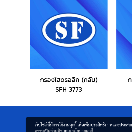
กรองไฮดรอลิก (กลับ)
ก
SFH 3773
เว็บไซต์นี้มีการใช้งานคุกกี้ เพื่อเพิ่มประสิทธิภาพและประส
ความเป็นส่วนตัว
และ
นโยบายคุกกี้