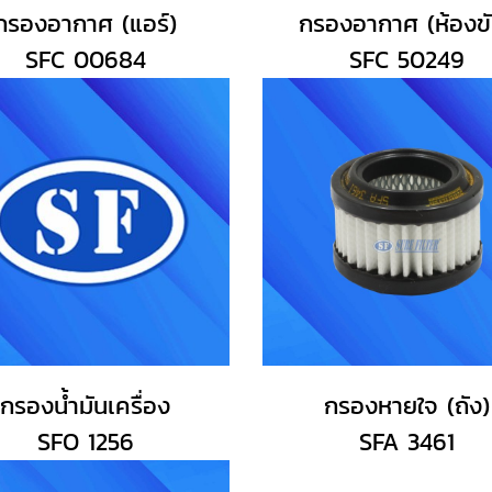
กรองอากาศ (แอร์)
กรองอากาศ (ห้องขั
SFC 00684
SFC 50249
กรองน้ำมันเครื่อง
กรองหายใจ (ถัง)
SFO 1256
SFA 3461