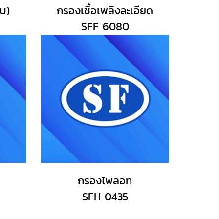
บ)
กรองเชื้อเพลิงละเอียด
SFF 6080
กรองไพลอท
SFH 0435