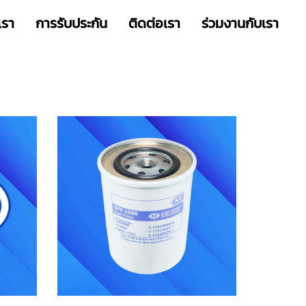
เรา
การรับประกัน
ติดต่อเรา
ร่วมงานกับเรา