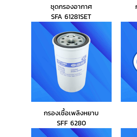
ชุดกรองอากาศ
SFA 61281SET
กรองเชื้อเพลิงหยาบ
SFF 6280