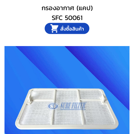
กรองอากาศ (แคป)
SFC 50061