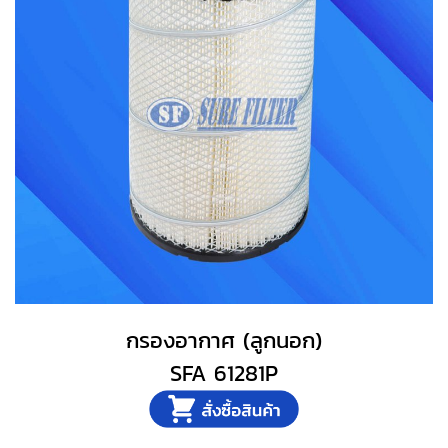
กรองอากาศ (ลูกนอก)
SFA 61281P