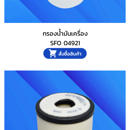
กรองน้ำมันเครื่อง
SFO 04921