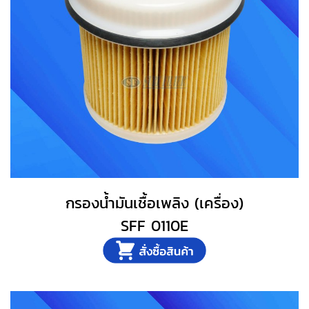
กรองน้ำมันเชื้อเพลิง (เครื่อง)
SFF 0110E