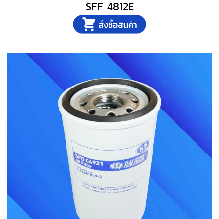
SFF 4812E