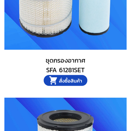
ชุดกรองอากาศ
SFA 61281SET