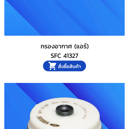
กรองอากาศ (แอร์)
SFC 41327