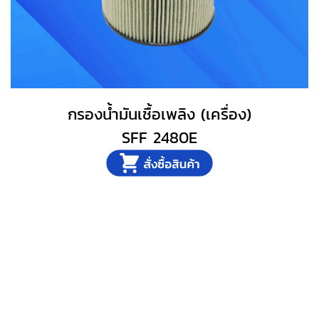
กรองน้ำมันเชื้อเพลิง (เครื่อง)
SFF 2480E