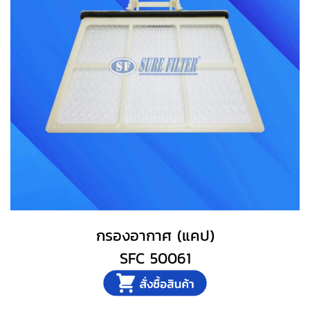
กรองอากาศ (แคป)
SFC 50061