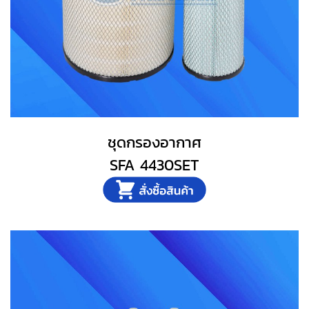
ชุดกรองอากาศ
SFA 4430SET