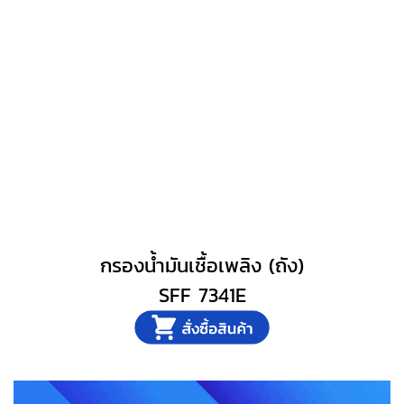
กรองน้ำมันเชื้อเพลิง (ถัง)
SFF 7341E