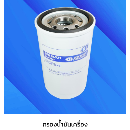
กรองน้ำมันเครื่อง