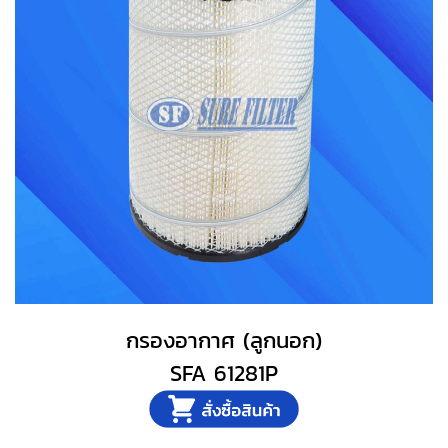
กรองอากาศ (ลูกนอก)
SFA 61281P