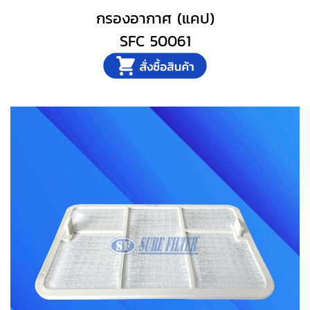
กรองอากาศ (แคป)
SFC 50061