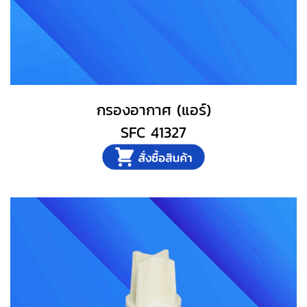
กรองอากาศ (แอร์)
SFC 41327