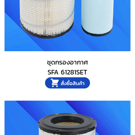
ชุดกรองอากาศ
SFA 61281SET