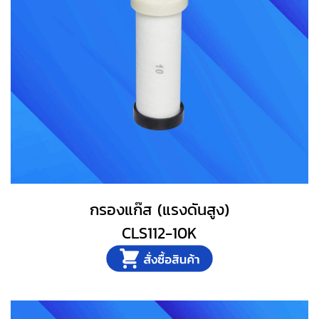
กรองแก๊ส (แรงดันสูง)
CLS112-10K