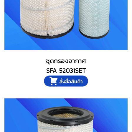
ชุดกรองอากาศ
SFA 52031SET