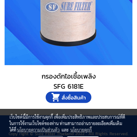
กรองดักไอเชื้อเพลิง
SFG 6181E
เว็บไซต์นี้มีการใช้งานคุกกี้ เพื่อเพิ่มประสิทธิภาพและประสบการณ์ที่ดี
ในการใช้งานเว็บไซต์ของท่าน ท่านสามารถอ่านรายละเอียดเพิ่มเติม
ได้ที่
นโยบายความเป็นส่วนตัว
และ
นโยบายคุกกี้
Copy right © Sure Filter Thailand 2022 . All Rights Reserved.