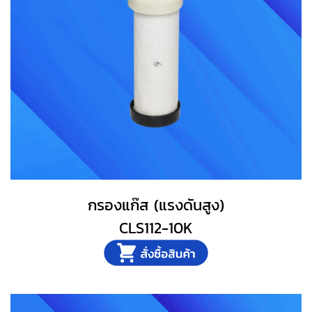
กรองแก๊ส (แรงดันสูง)
CLS112-10K