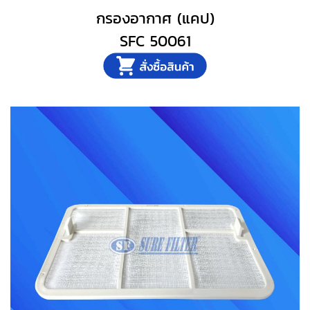
กรองอากาศ (แคป)
SFC 50061