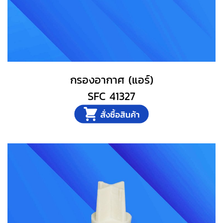
กรองอากาศ (แอร์)
SFC 41327