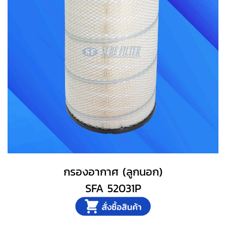
กรองอากาศ (ลูกนอก)
SFA 52031P