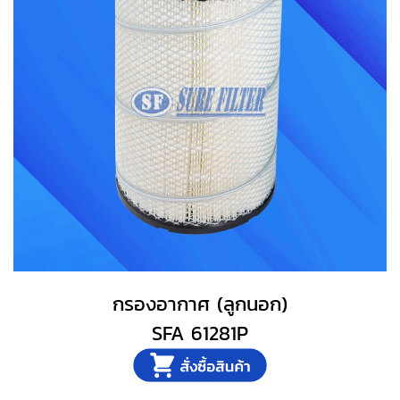
กรองอากาศ (ลูกนอก)
SFA 61281P