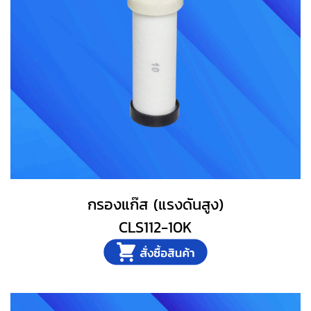
กรองแก๊ส (แรงดันสูง)
CLS112-10K