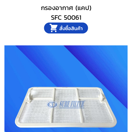
กรองอากาศ (แคป)
SFC 50061