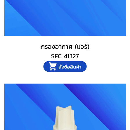
กรองอากาศ (แอร์)
SFC 41327