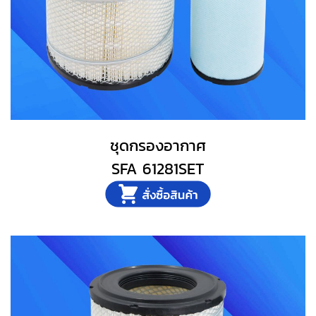
ชุดกรองอากาศ
SFA 61281SET