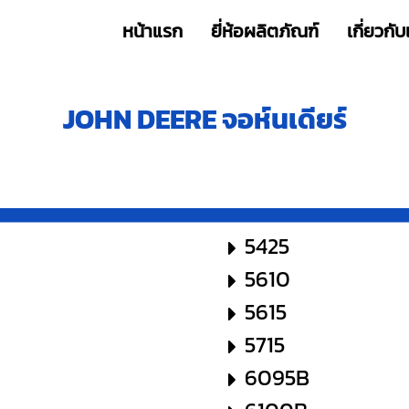
หน้าแรก
ยี่ห้อผลิตภัณฑ์
เกี่ยวกับ
JOHN DEERE
จอห์นเดียร์
5425
5610
5615
5715
6095B