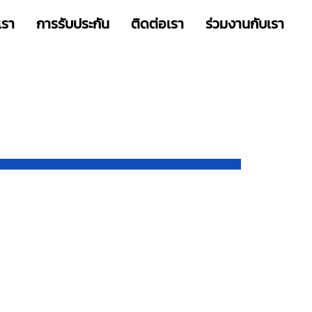
เรา
การรับประกัน
ติดต่อเรา
ร่วมงานกับเรา