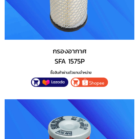
กรองอากาศ
SFA 1575P
ซื้อสินค้าผ่านตัวแทนจำหน่าย