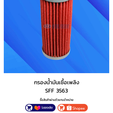
กรองน้ำมันเชื้อเพลิง
SFF 3563
ซื้อสินค้าผ่านตัวแทนจำหน่าย