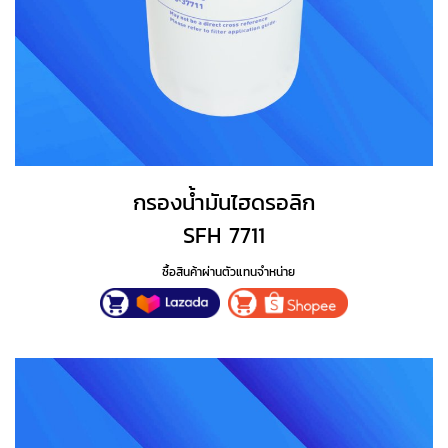
กรองน้ำมันไฮดรอลิก
SFH 7711
ซื้อสินค้าผ่านตัวแทนจำหน่าย