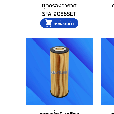
ชุดกรองอากาศ
SFA 9086SET