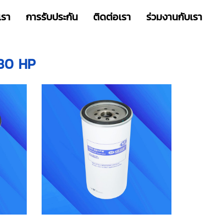
เรา
การรับประกัน
ติดต่อเรา
ร่วมงานกับเรา
80 HP