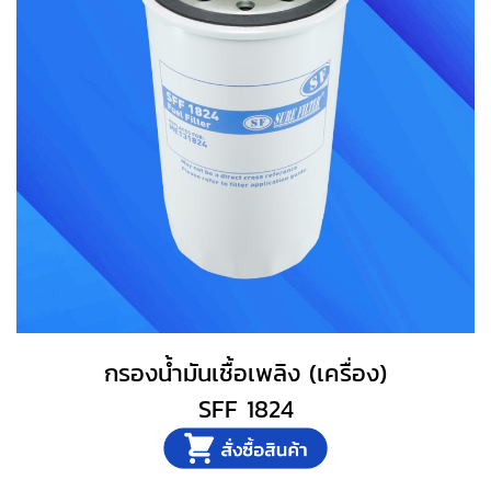
กรองน้ำมันเชื้อเพลิง (เครื่อง)
SFF 1824