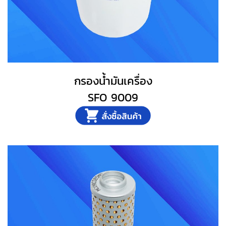
กรองน้ำมันเครื่อง
SFO 9009