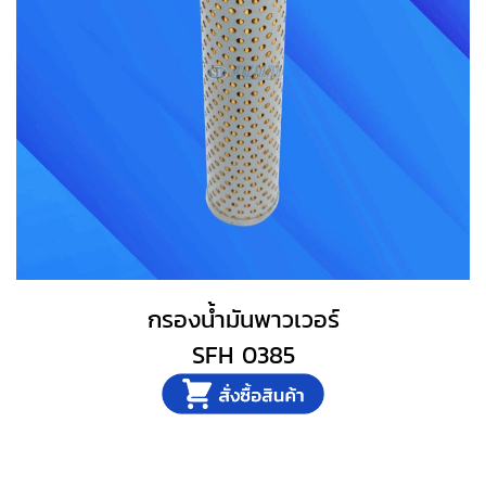
กรองน้ำมันพาวเวอร์
SFH 0385