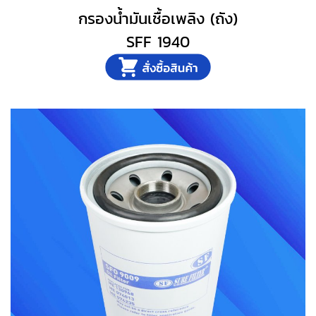
กรองน้ำมันเชื้อเพลิง (ถัง)
SFF 1940