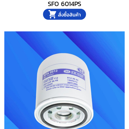
SFO 6014PS