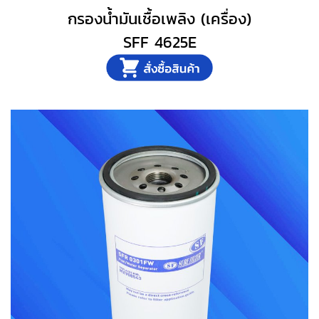
กรองน้ำมันเชื้อเพลิง (เครื่อง)
SFF 4625E