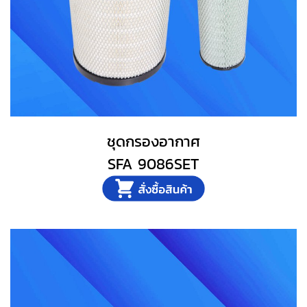
ชุดกรองอากาศ
SFA 9086SET