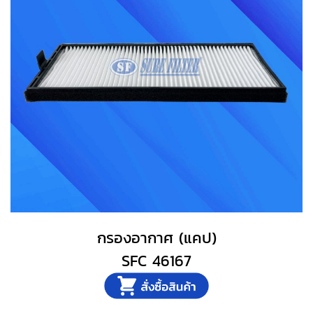
กรองอากาศ (แคป)
SFC 46167