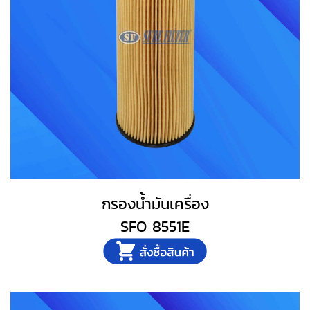
กรองน้ำมันเครื่อง
SFO 8551E