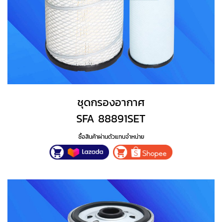
ชุดกรองอากาศ
SFA 88891SET
ซื้อสินค้าผ่านตัวแทนจำหน่าย