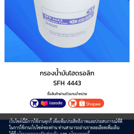
กรองน้ำมันไฮดรอลิก
SFH 4443
ซื้อสินค้าผ่านตัวแทนจำหน่าย
เว็บไซต์นี้มีการใช้งานคุกกี้ เพื่อเพิ่มประสิทธิภาพและประสบการณ์ที่ดี
ในการใช้งานเว็บไซต์ของท่าน ท่านสามารถอ่านรายละเอียดเพิ่มเติม
ได้ที่
นโยบายความเป็นส่วนตัว
และ
นโยบายคุกกี้