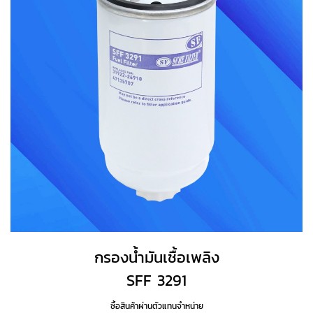
กรองน้ำมันเชื้อเพลิง
SFF 3291
ซื้อสินค้าผ่านตัวแทนจำหน่าย