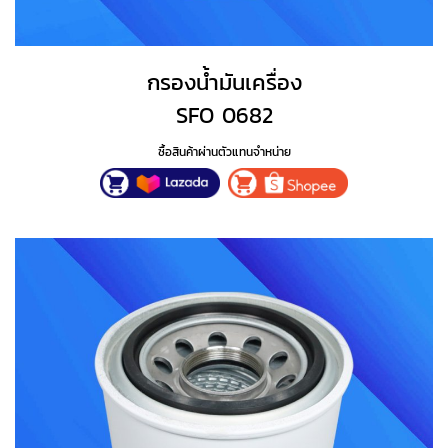
กรองน้ำมันเครื่อง
SFO 0682
ซื้อสินค้าผ่านตัวแทนจำหน่าย