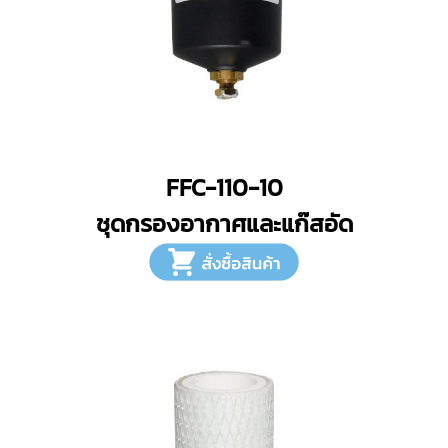
FFC-110-10
ชุดกรองอากาศและแก๊สอัด