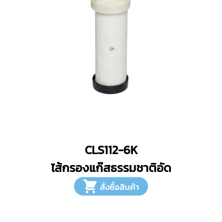
CLS112-6K
ไส้กรองแก๊สธรรมชาติอัด