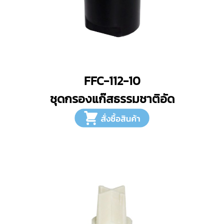
FFC-112-10
ชุดกรองแก๊สธรรมชาติอัด