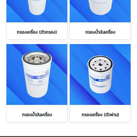
กรองเครื่อง (ตัวกรอง)
กรองน้ำมันเครื่อง
กรองน้ำมันเครื่อง
กรองเครื่อง (ตัวผ่าน)