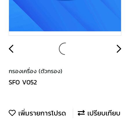
กรองเครื่อง (ตัวกรอง)
SFO V052
เพิ่มรายการโปรด
เปรียบเทียบ