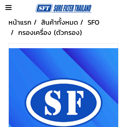
หน้าแรก
สินค้าทั้งหมด
SFO
กรองเครื่อง (ตัวกรอง)