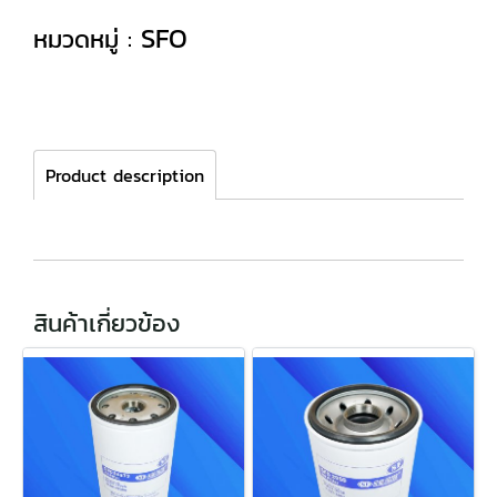
SFO
หมวดหมู่ :
Product description
สินค้าเกี่ยวข้อง