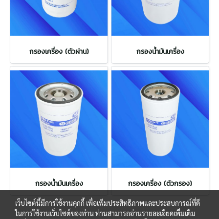
กรองเครื่อง (ตัวผ่าน)
กรองน้ำมันเครื่อง
กรองน้ำมันเครื่อง
กรองเครื่อง (ตัวกรอง)
เว็บไซต์นี้มีการใช้งานคุกกี้ เพื่อเพิ่มประสิทธิภาพและประสบการณ์ที่ดี
ในการใช้งานเว็บไซต์ของท่าน ท่านสามารถอ่านรายละเอียดเพิ่มเติม