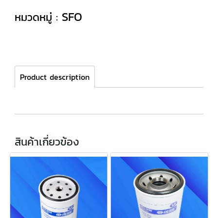
SFO
หมวดหมู่ :
Product description
สินค้าเกี่ยวข้อง