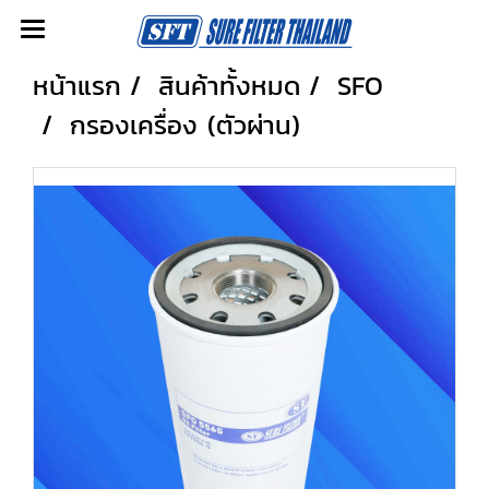
หน้าแรก
สินค้าทั้งหมด
SFO
กรองเครื่อง (ตัวผ่าน)