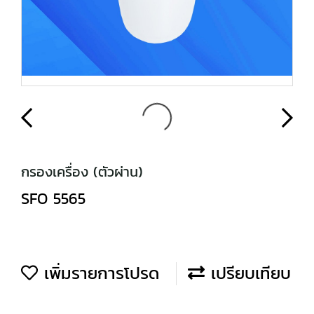
กรองเครื่อง (ตัวผ่าน)
SFO 5565
เพิ่มรายการโปรด
เปรียบเทียบ