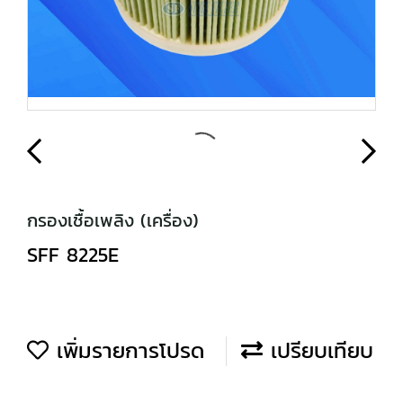
กรองเชื้อเพลิง (เครื่อง)
SFF 8225E
เพิ่มรายการโปรด
เปรียบเทียบ