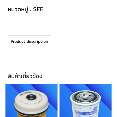
SFF
หมวดหมู่ :
Product description
สินค้าเกี่ยวข้อง