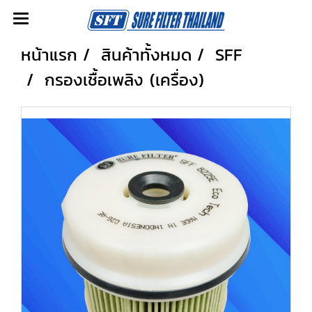
หน้าแรก
สินค้าทั้งหมด
SFF
กรองเชื้อเพลิง (เครื่อง)