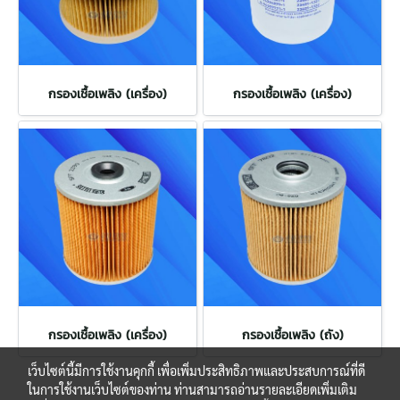
กรองเชื้อเพลิง (เครื่อง)
กรองเชื้อเพลิง (เครื่อง)
กรองเชื้อเพลิง (เครื่อง)
กรองเชื้อเพลิง (ถัง)
เว็บไซต์นี้มีการใช้งานคุกกี้ เพื่อเพิ่มประสิทธิภาพและประสบการณ์ที่ดี
ในการใช้งานเว็บไซต์ของท่าน ท่านสามารถอ่านรายละเอียดเพิ่มเติม