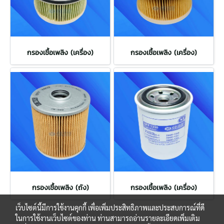
กรองเชื้อเพลิง (เครื่อง)
กรองเชื้อเพลิง (เครื่อง)
กรองเชื้อเพลิง (ถัง)
กรองเชื้อเพลิง (เครื่อง)
เว็บไซต์นี้มีการใช้งานคุกกี้ เพื่อเพิ่มประสิทธิภาพและประสบการณ์ที่ดี
ในการใช้งานเว็บไซต์ของท่าน ท่านสามารถอ่านรายละเอียดเพิ่มเติม