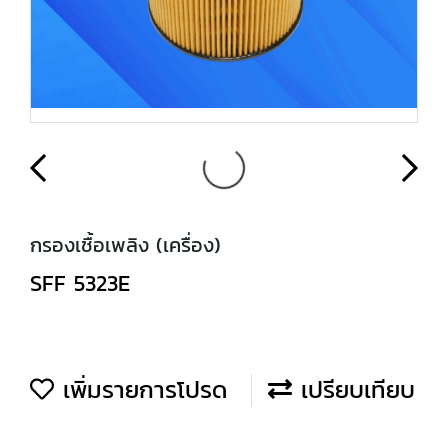
กรองเชื้อเพลิง (เครื่อง)
SFF 5323E
เพิ่มรายการโปรด
เปรียบเทียบ