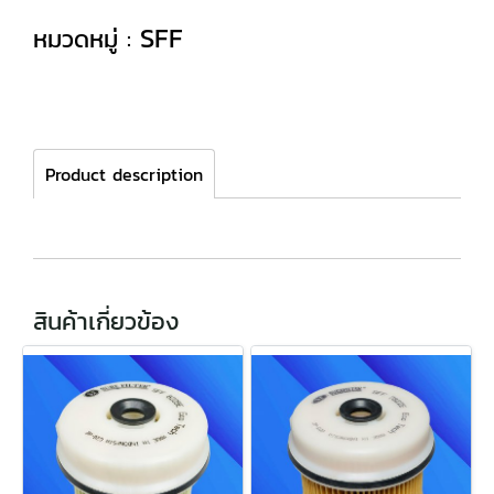
SFF
หมวดหมู่ :
Product description
สินค้าเกี่ยวข้อง