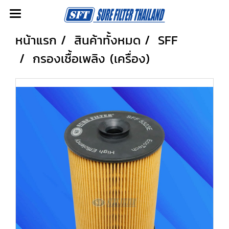
หน้าแรก
สินค้าทั้งหมด
SFF
กรองเชื้อเพลิง (เครื่อง)