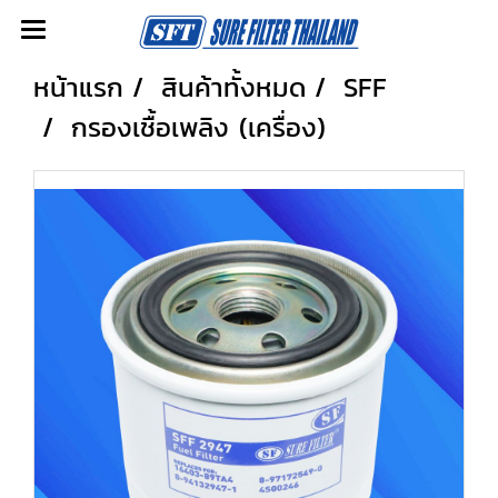
หน้าแรก
สินค้าทั้งหมด
SFF
กรองเชื้อเพลิง (เครื่อง)