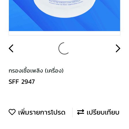
กรองเชื้อเพลิง (เครื่อง)
SFF 2947
เพิ่มรายการโปรด
เปรียบเทียบ