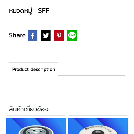
SFF
หมวดหมู่ :
Share
Product description
สินค้าเกี่ยวข้อง