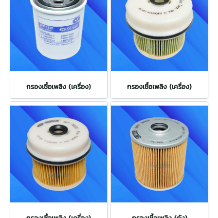
กรองเชื้อเพลิง (เครื่อง)
กรองเชื้อเพลิง (เครื่อง)