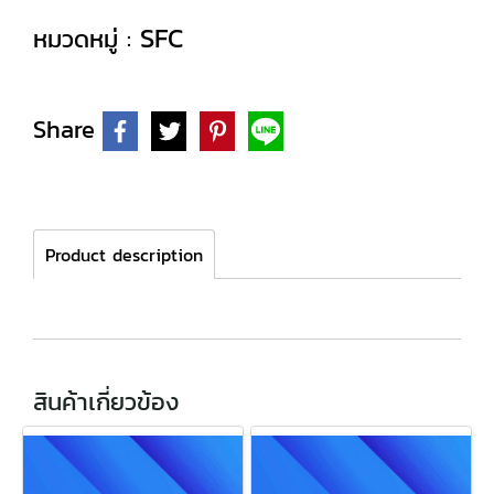
SFC
หมวดหมู่ :
Share
Product description
สินค้าเกี่ยวข้อง