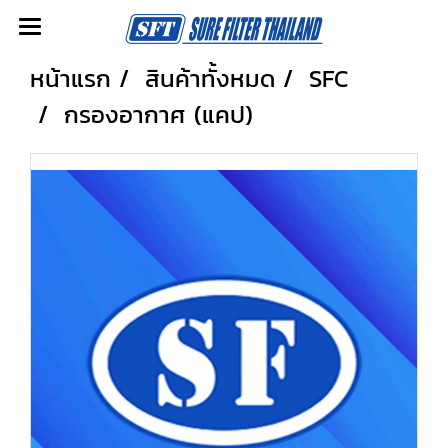
หน้าแรก
สินค้าทั้งหมด
SFC
กรองอากาศ (แคป)