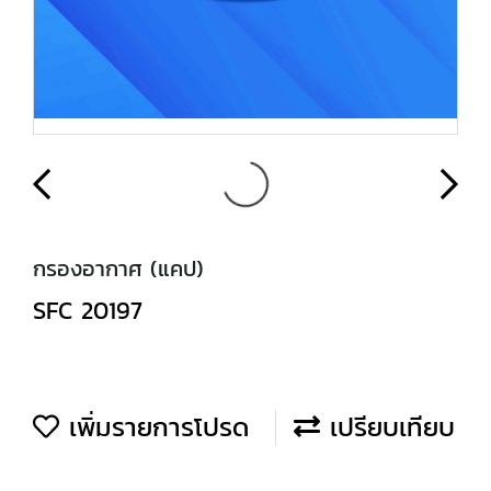
กรองอากาศ (แคป)
SFC 20197
เพิ่มรายการโปรด
เปรียบเทียบ