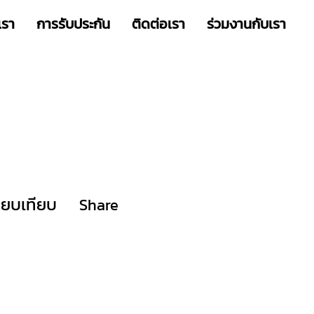
เรา
การรับประกัน
ติดต่อเรา
ร่วมงานกับเรา
ียบเทียบ
Share