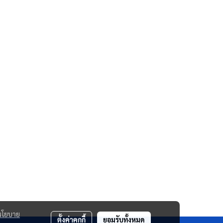
นโยบาย
ตั้งค่าคุกกี้
ยอมรับทั้งหมด