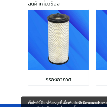
สินค้าเกี่ยวข้อง
กรองอากาศ
เว็บไซต์นี้มีการใช้งานคุกกี้ เพื่อเพิ่มประสิทธิภาพและประส