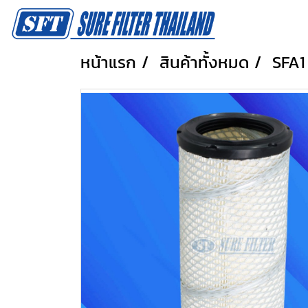
หน้าแรก
สินค้าทั้งหมด
SFA1