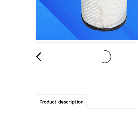
Product description