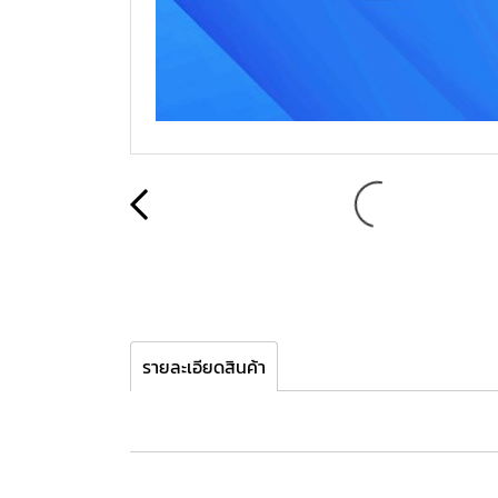
รายละเอียดสินค้า