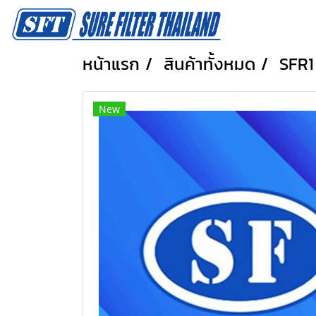
หน้าแรก
สินค้าทั้งหมด
SFR1
New