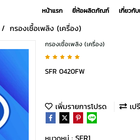
หน้าแรก
ยี่ห้อผลิตภัณฑ์
เกี่ยวกับ
กรองเชื้อเพลิง (เครื่อง)
กรองเชื้อเพลิง (เครื่อง)
SFR 0420FW
เพิ่มรายการโปรด
เปร
SFR1
หมวดหมู่ :