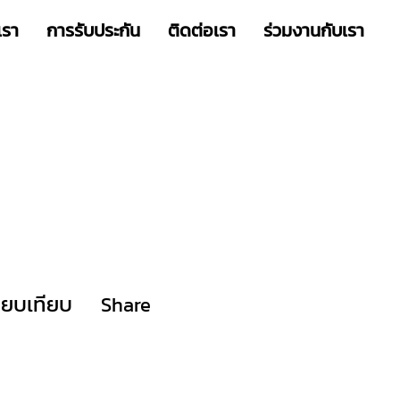
เรา
การรับประกัน
ติดต่อเรา
ร่วมงานกับเรา
ียบเทียบ
Share