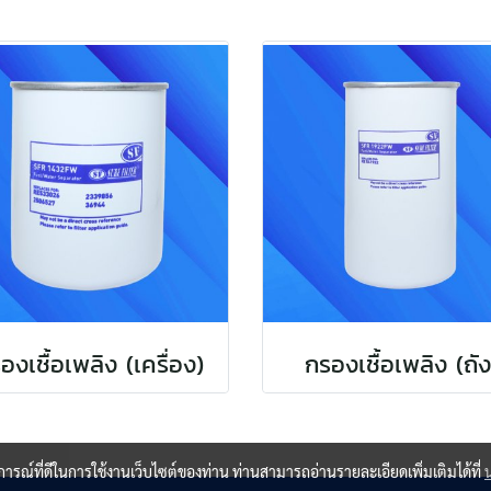
องเชื้อเพลิง (เครื่อง)
กรองเชื้อเพลิง (ถัง
บการณ์ที่ดีในการใช้งานเว็บไซต์ของท่าน ท่านสามารถอ่านรายละเอียดเพิ่มเติมได้ที่