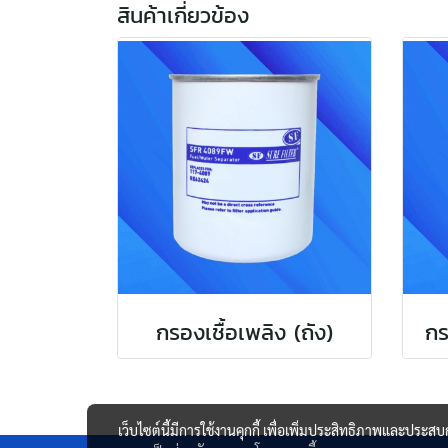
สินค้าเกี่ยวข้อง
กรองเชื้อเพลิง (ถัง)
กร
เว็บไซต์นี้มีการใช้งานคุกกี้ เพื่อเพิ่มประสิทธิภาพและประส