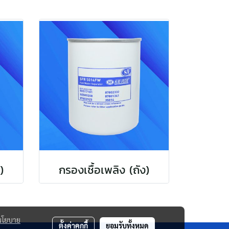
)
กรองเชื้อเพลิง (ถัง)
นโยบาย
ตั้งค่าคุกกี้
ยอมรับทั้งหมด