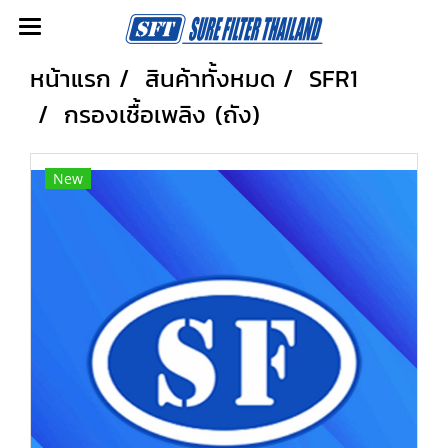
หน้าแรก
สินค้าทั้งหมด
SFR1
กรองเชื้อเพลิง (ถัง)
New