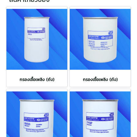
กรองเชื้อเพลิง (ถัง)
กรองเชื้อเพลิง (ถัง)