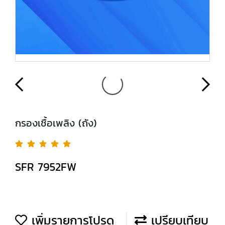
กรองเชื้อเพลิง (ถัง)
SFR 7952FW
เพิ่มรายการโปรด
เปรียบเทียบ