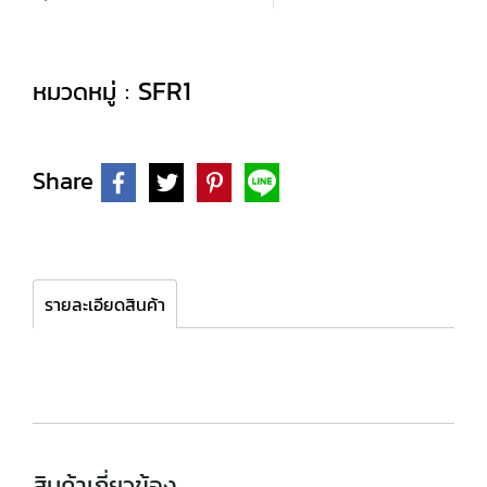
SFR1
หมวดหมู่ :
Share
รายละเอียดสินค้า
สินค้าเกี่ยวข้อง