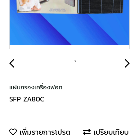
แผ่นกรองเครื่องฟอก
SFP ZA80C
เพิ่มรายการโปรด
เปรียบเทียบ