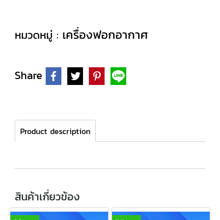
เครื่องฟอกอากาศ
หมวดหมู่ :
Share
Product description
สินค้าเกี่ยวข้อง