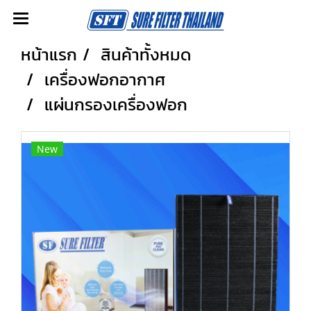
หน้าแรก
สินค้าทั้งหมด
เครื่องฟอกอากาศ
แผ่นกรองเครื่องฟอก
New