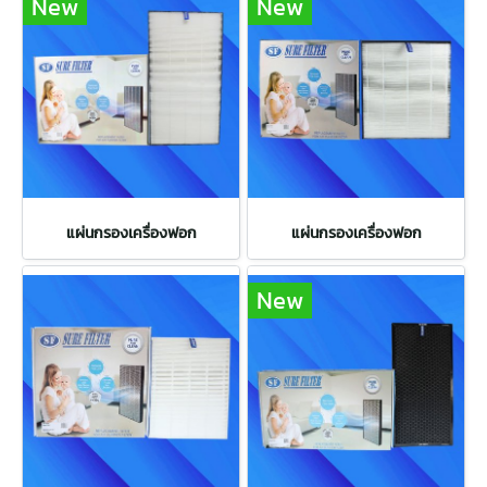
New
New
แผ่นกรองเครื่องฟอก
แผ่นกรองเครื่องฟอก
New