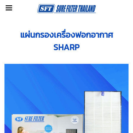
แผ่นกรองเครื่องฟอกอากาศ
SHARP