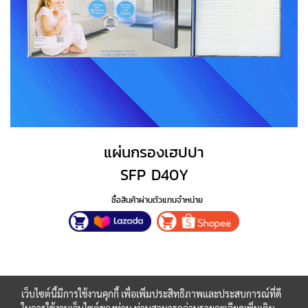
แผ่นกรองเฮปปา
SFP D40Y
ซื้อสินค้าผ่านตัวแทนจำหน่าย
เว็บไซต์นี้มีการใช้งานคุกกี้ เพื่อเพิ่มประสิทธิภาพและประสบการณ์ที่ดี