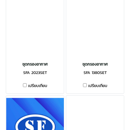
ชุดกรองอากาศ
ชุดกรองอากาศ
SFA 2023SET
SFA 1380SET
เปรียบเทียบ
เปรียบเทียบ