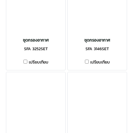
ชุดกรองอากาศ
ชุดกรองอากาศ
SFA 3252SET
SFA 3146SET
เปรียบเทียบ
เปรียบเทียบ