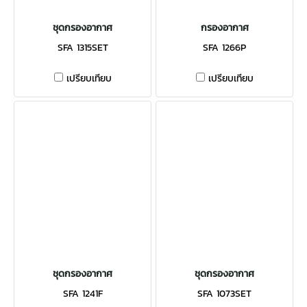
ชุดกรองอากาศ
กรองอากาศ
SFA 1315SET
SFA 1266P
เปรียบเทียบ
เปรียบเทียบ
ชุดกรองอากาศ
ชุดกรองอากาศ
SFA 1241F
SFA 1073SET