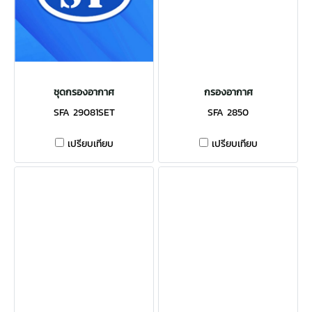
ชุดกรองอากาศ
กรองอากาศ
SFA 29081SET
SFA 2850
เปรียบเทียบ
เปรียบเทียบ