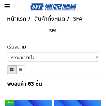
หน้าแรก
สินค้าทั้งหมด
SFA
SFA
เรียงตาม
พบสินค้า 63 ชิ้น
New