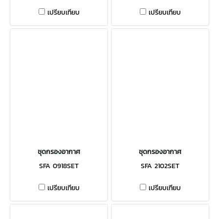
เปรียบเทียบ
เปรียบเทียบ
ชุดกรองอากาศ
ชุดกรองอากาศ
SFA 0918SET
SFA 2102SET
เปรียบเทียบ
เปรียบเทียบ