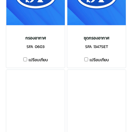
กรองอากาศ
ชุดกรองอากาศ
SFA 0603
SFA 1347SET
เปรียบเทียบ
เปรียบเทียบ