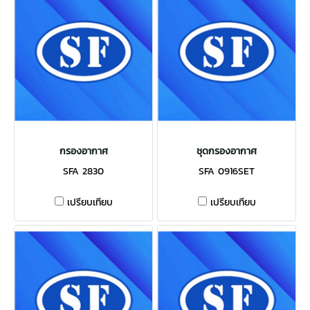
กรองอากาศ
ชุดกรองอากาศ
SFA 2830
SFA 0916SET
เปรียบเทียบ
เปรียบเทียบ