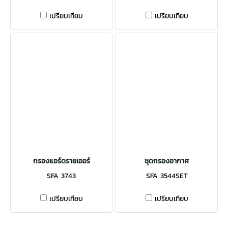
เปรียบเทียบ
เปรียบเทียบ
กรองแอร์ดรายเออร์
ชุดกรองอากาศ
SFA 3743
SFA 3544SET
เปรียบเทียบ
เปรียบเทียบ