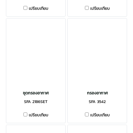
เปรียบเทียบ
เปรียบเทียบ
ชุดกรองอากาศ
กรองอากาศ
SFA 2186SET
SFA 3542
เปรียบเทียบ
เปรียบเทียบ