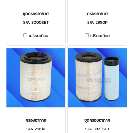
ชุดกรองอากาศ
กรองอากาศ
SFA 3000SET
SFA 2990P
เปรียบเทียบ
เปรียบเทียบ
กรองอากาศ
ชุดกรองอากาศ
SFA 2961P
SFA 38211SET