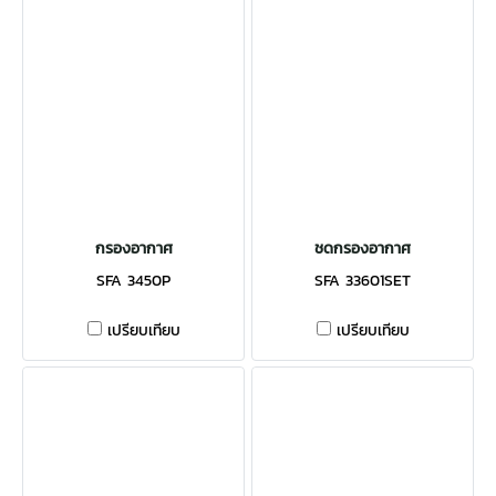
กรองอากาศ
ชดกรองอากาศ
SFA 3450P
SFA 33601SET
เปรียบเทียบ
เปรียบเทียบ