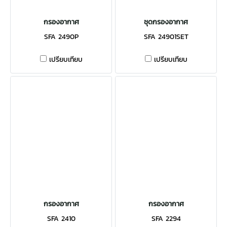
กรองอากาศ
ชุดกรองอากาศ
SFA 2490P
SFA 24901SET
เปรียบเทียบ
เปรียบเทียบ
กรองอากาศ
กรองอากาศ
SFA 2410
SFA 2294