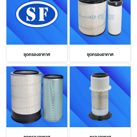
ชุดกรองอากาศ
ชุดกรองอากาศ