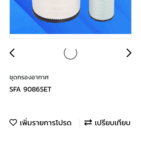
ชุดกรองอากาศ
SFA 9086SET
เพิ่มรายการโปรด
เปรียบเทียบ