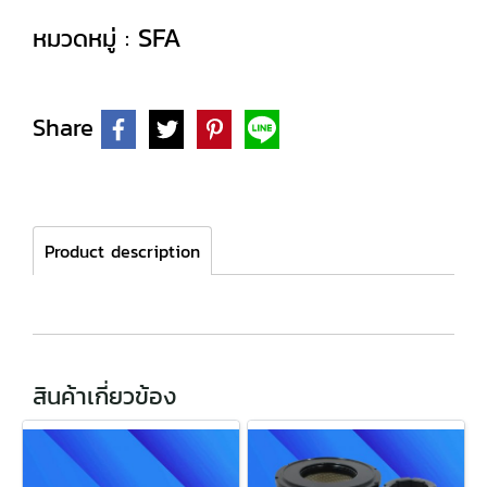
SFA
หมวดหมู่ :
Share
Product description
สินค้าเกี่ยวข้อง