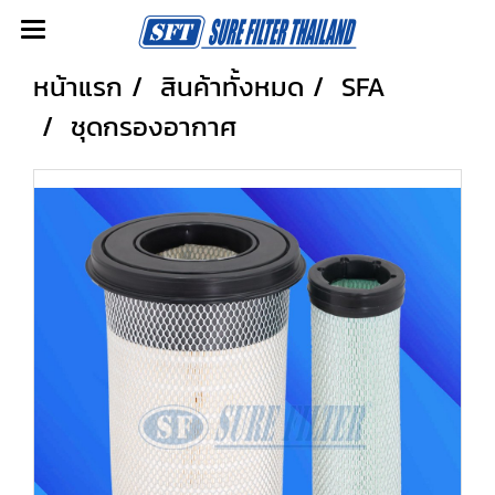
หน้าแรก
สินค้าทั้งหมด
SFA
ชุดกรองอากาศ