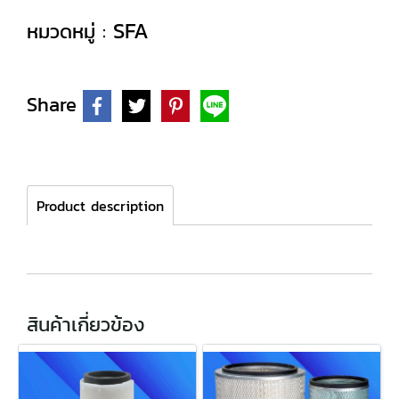
SFA
หมวดหมู่ :
Share
Product description
สินค้าเกี่ยวข้อง