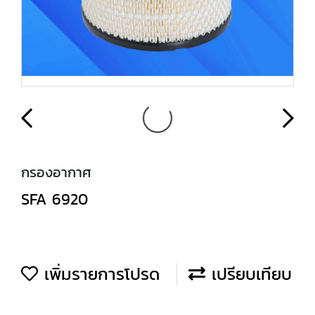
กรองอากาศ
SFA 6920
เพิ่มรายการโปรด
เปรียบเทียบ