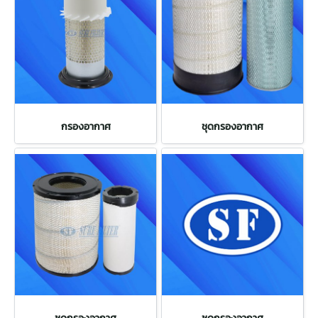
กรองอากาศ
ชุดกรองอากาศ