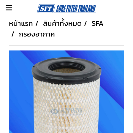
หน้าแรก
สินค้าทั้งหมด
SFA
กรองอากาศ