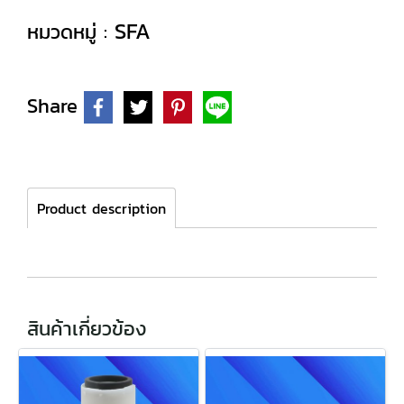
SFA
หมวดหมู่ :
Share
Product description
สินค้าเกี่ยวข้อง