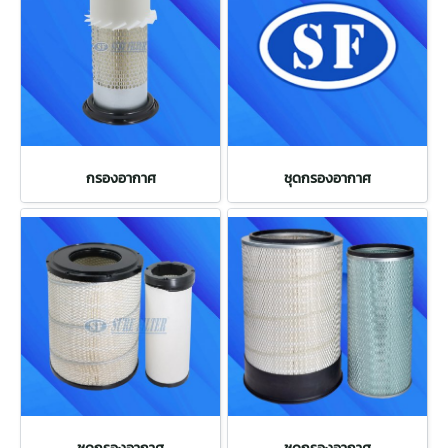
กรองอากาศ
ชุดกรองอากาศ