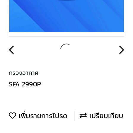
กรองอากาศ
SFA 2990P
เพิ่มรายการโปรด
เปรียบเทียบ