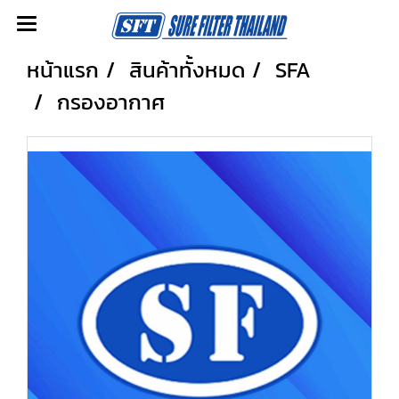
หน้าแรก
สินค้าทั้งหมด
SFA
กรองอากาศ