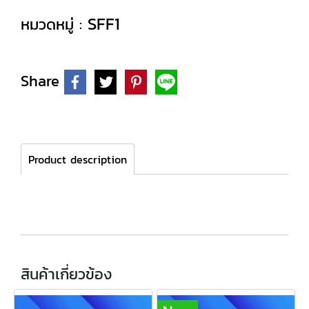
SFF1
หมวดหมู่ :
Share
Product description
สินค้าเกี่ยวข้อง