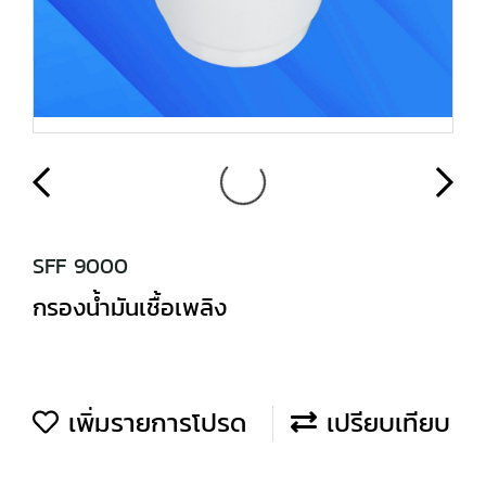
SFF 9000
กรองน้ำมันเชื้อเพลิง
เพิ่มรายการโปรด
เปรียบเทียบ