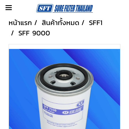
หน้าแรก
สินค้าทั้งหมด
SFF1
SFF 9000