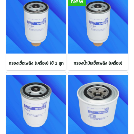
New
กรองเชื้อเพลิง (เครื่อง) ใช้ 2 ลูก
กรองน้ำมันเชื้อเพลิง (เครื่อง)